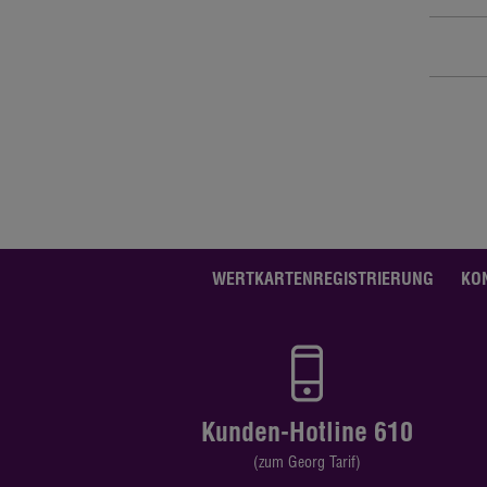
WERTKARTENREGISTRIERUNG
KO
Kunden-Hotline 610
(zum Georg Tarif)